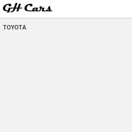
TOYOTA